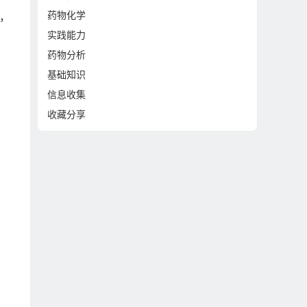
药物化学
d，
实践能力
药物分析
基础知识
信息收集
收藏分享