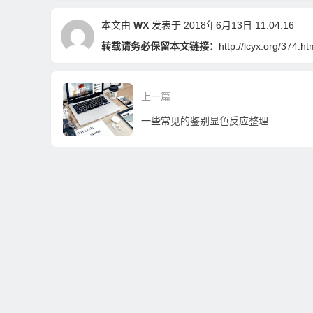
本文由
WX
发表于 2018年6月13日 11:04:16
转载请务必保留本文链接：
http://lcyx.org/374.ht
上一篇
一些常见的鉴别显色反应整理