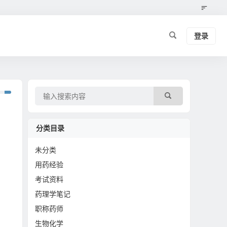
登录
分类目录
未分类
用药经验
考试资料
药理学笔记
职称药师
生物化学