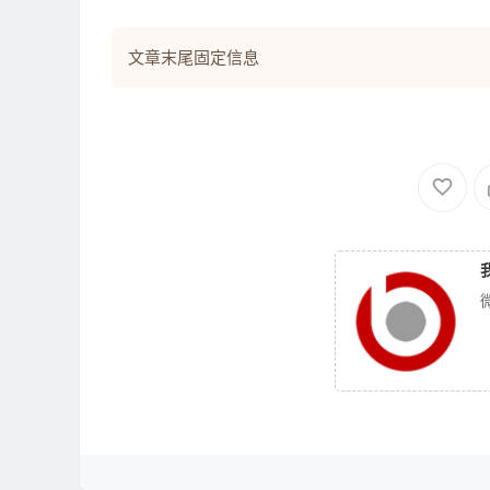
文章末尾固定信息