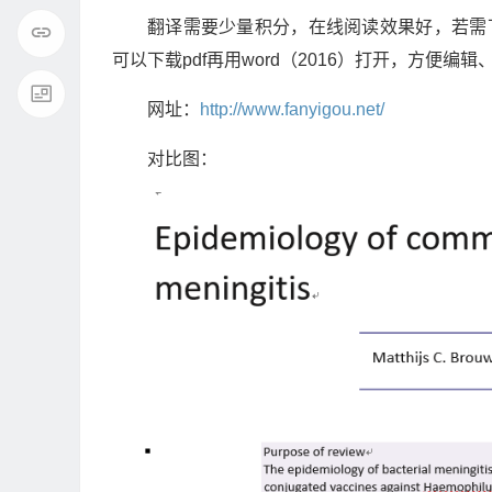
翻译需要少量积分，在线阅读效果好，若需下载
可以下载pdf再用word（2016）打开，方便编辑
网址：
http://www.fanyigou.net/
对比图：