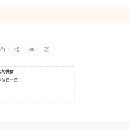
我的微信
微信扫一扫