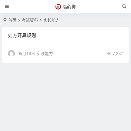
临药狗
首页
考试资料
实践能力
处方开具规则
05月16日
实践能力
7,267