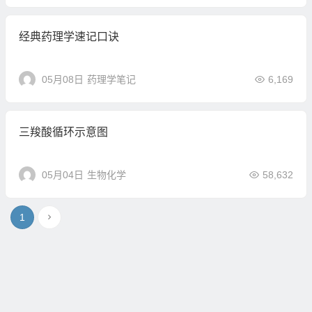
经典药理学速记口诀
05月08日
药理学笔记
6,169
三羧酸循环示意图
05月04日
生物化学
58,632
1