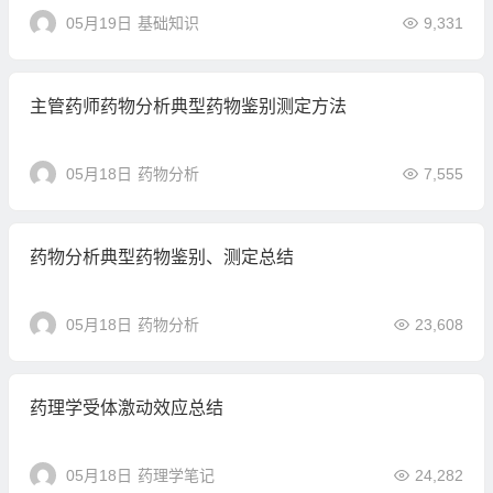
05月19日
基础知识
9,331
主管药师药物分析典型药物鉴别测定方法
05月18日
药物分析
7,555
药物分析典型药物鉴别、测定总结
05月18日
药物分析
23,608
药理学受体激动效应总结
05月18日
药理学笔记
24,282