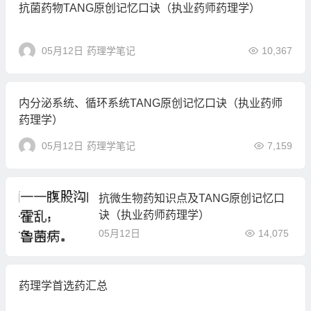
抗菌药物TANG原创记忆口诀（执业药师药理学）
05月12日
药理学笔记
10,367
内分泌系统、循环系统TANG原创记忆口诀（执业药师
药理学）
05月12日
药理学笔记
7,159
抗微生物药知识点及TANG原创记忆口
诀（执业药师药理学）
05月12日
14,075
药理学首选药汇总