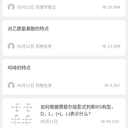
05月12日
药理学笔记
10,094
对乙酰氨基酚的特点
05月12日
药物化学
13,398
吗啡的特点
05月12日
药物化学
8,357
如何根据费歇尔投影式判断RS构型，
D，L，(+)，(-)表示什么？
05月11日
66,233