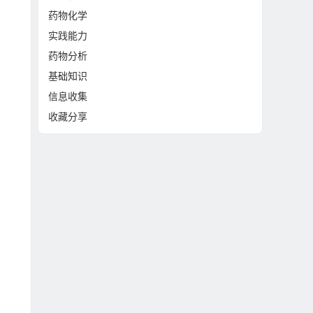
药物化学
实践能力
药物分析
基础知识
信息收集
收藏分享