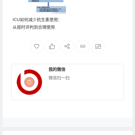
ICU如何减少抗生素使用：
从按时评判到合理使用
我的微信
微信扫一扫