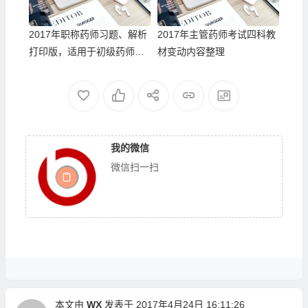
2017年职称药师习题、解析
2017年主管药师考试四科教
打印版，适用于初级药师、
材变动内容整理
主管药师
我的微信
微信扫一扫
本文由
WX
发表于 2017年4月24日 16:11:26