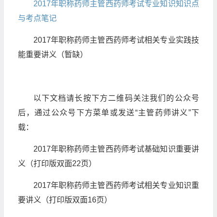
2017年职称药师主管西药师考试专业知识知识点
与考点笔记
2017年职称药师主管西药师考试相关专业实践技
能重要讲义（暂缺）
以下文档请长按下方二维码关注我们的公众号
后，通过公众号下方菜单或发送“主管药师讲义”下
载：
2017年职称药师主管西药师考试基础知识重要讲
义（打印版双面22页）
2017年职称药师主管西药师考试相关专业知识重
要讲义（打印版双面16页）