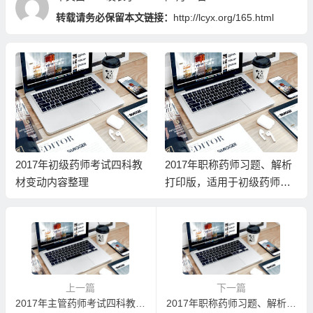
转载请务必保留本文链接：
http://lcyx.org/165.html
2017年初级药师考试四科教
2017年职称药师习题、解析
材变动内容整理
打印版，适用于初级药师、
主管药师
上一篇
下一篇
2017年主管药师考试四科教材变动内容整理
2017年职称药师习题、解析打印版，适用于初级药师、主管药师