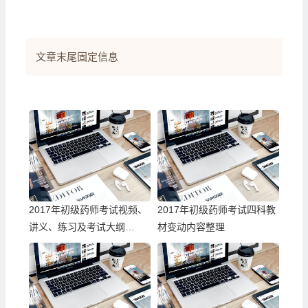
文章末尾固定信息
2017年初级药师考试视频、
2017年初级药师考试四科教
讲义、练习及考试大纲
材变动内容整理
（全）