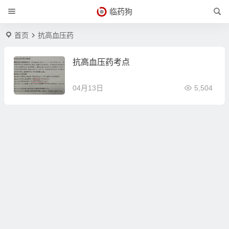
临药狗
首页
抗高血压药
抗高血压药考点
04月13日
5,504