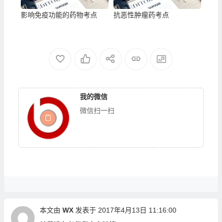
影响免疫功能的药物考点
抗恶性肿瘤药考点
我的微信
微信扫一扫
本文由
WX
发表于 2017年4月13日 11:16:00