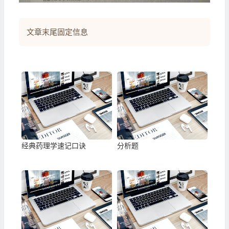
文章末尾固定信息
经典药理学速记口诀
分析题