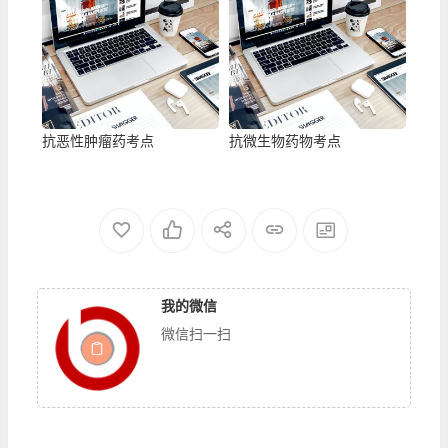
抗恶性肿瘤药考点
抗微生物药物考点
我的微信
微信扫一扫