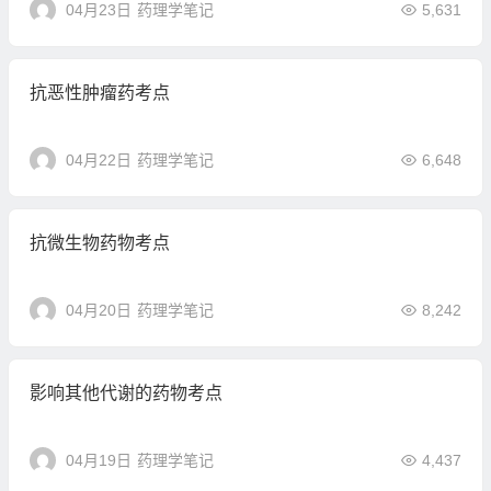
04月23日
药理学笔记
5,631
抗恶性肿瘤药考点
04月22日
药理学笔记
6,648
抗微生物药物考点
04月20日
药理学笔记
8,242
影响其他代谢的药物考点
04月19日
药理学笔记
4,437